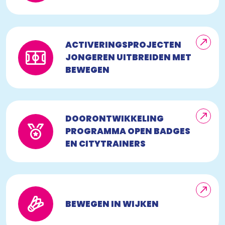
ACTIVERINGSPROJECTEN
JONGEREN UITBREIDEN MET
BEWEGEN
DOORONTWIKKELING
PROGRAMMA OPEN BADGES
EN CITYTRAINERS
BEWEGEN IN WIJKEN