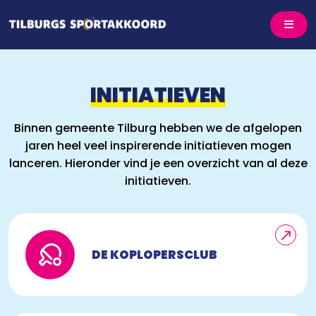
INITIATIEVEN
Binnen gemeente Tilburg hebben we de afgelopen
jaren heel veel inspirerende initiatieven mogen
lanceren. Hieronder vind je een overzicht van al deze
initiatieven.
DE KOPLOPERSCLUB