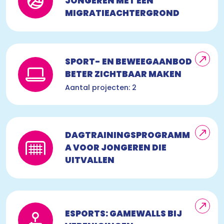
JONGEREN MET EEN
MIGRATIEACHTERGROND
SPORT- EN BEWEEGAANBOD
BETER ZICHTBAAR MAKEN
Aantal projecten: 2
DAGTRAININGSPROGRAMM
A VOOR JONGEREN DIE
UITVALLEN
ESPORTS: GAMEWALLS BIJ