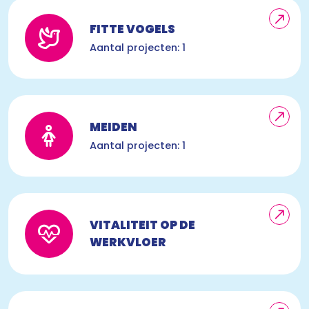
FITTE VOGELS
Aantal projecten: 1
MEIDEN
Aantal projecten: 1
VITALITEIT OP DE
WERKVLOER