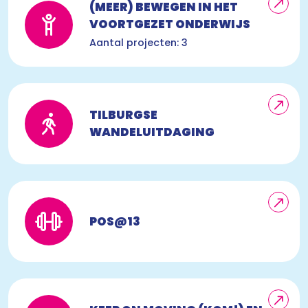
(MEER) BEWEGEN IN HET
VOORTGEZET ONDERWIJS
Aantal projecten: 3
TILBURGSE
WANDELUITDAGING
POS@13