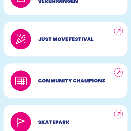
VERENIGINGEN
JUST MOVE FESTIVAL
COMMUNITY CHAMPIONS
SKATEPARK