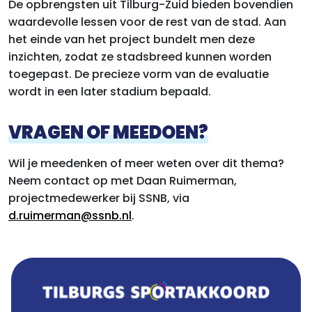
De opbrengsten uit Tilburg-Zuid bieden bovendien
waardevolle lessen voor de rest van de stad. Aan
het einde van het project bundelt men deze
inzichten, zodat ze stadsbreed kunnen worden
toegepast. De precieze vorm van de evaluatie
wordt in een later stadium bepaald.
VRAGEN OF MEEDOEN?
Wil je meedenken of meer weten over dit thema?
Neem contact op met Daan Ruimerman,
projectmedewerker bij SSNB, via
d.ruimerman@ssnb.nl
.