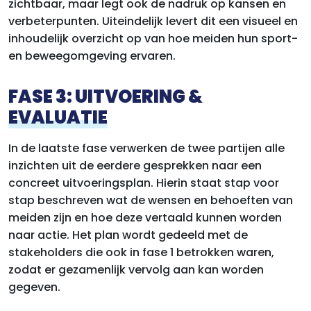
zichtbaar, maar legt ook de nadruk op kansen en
verbeterpunten. Uiteindelijk levert dit een visueel en
inhoudelijk overzicht op van hoe meiden hun sport-
en beweegomgeving ervaren.
FASE 3: UITVOERING &
EVALUATIE
In de laatste fase verwerken de twee partijen alle
inzichten uit de eerdere gesprekken naar een
concreet uitvoeringsplan. Hierin staat stap voor
stap beschreven wat de wensen en behoeften van
meiden zijn en hoe deze vertaald kunnen worden
naar actie. Het plan wordt gedeeld met de
stakeholders die ook in fase 1 betrokken waren,
zodat er gezamenlijk vervolg aan kan worden
gegeven.