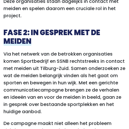
Deze organisaties staan dagelijks in contact met
meiden en spelen daarom een cruciale rol in het
project.
FASE 2: IN GESPREK MET DE
MEIDEN
Via het netwerk van de betrokken organisaties
komen Sportbedrijf en SSNB rechtstreeks in contact
met meiden uit Tilburg-Zuid. Samen onderzoeken ze
wat de meiden belangrijk vinden als het gaat om
sporten en bewegen in hun wijk. Met een gerichte
communicatiecampagne brengen ze de verhalen
en ideeën van en voor de meiden in beeld, gaan ze
in gesprek over bestaande sportplekken en het
huidige aanbod.
De campagne maakt niet alleen het probleem