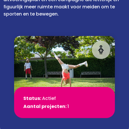
figuurlijk meer ruimte maakt voor meiden om te
sporten en te bewegen.
Status:
Actief
Aantal projecten:
1