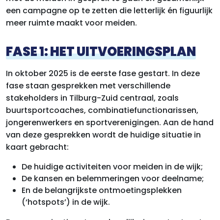
een campagne op te zetten die letterlijk én figuurlijk
meer ruimte maakt voor meiden.
FASE 1: HET UITVOERINGSPLAN
In oktober 2025 is de eerste fase gestart. In deze
fase staan gesprekken met verschillende
stakeholders in Tilburg-Zuid centraal, zoals
buurtsportcoaches, combinatiefunctionarissen,
jongerenwerkers en sportverenigingen. Aan de hand
van deze gesprekken wordt de huidige situatie in
kaart gebracht:
De huidige activiteiten voor meiden in de wijk;
De kansen en belemmeringen voor deelname;
En de belangrijkste ontmoetingsplekken
(‘hotspots’) in de wijk.