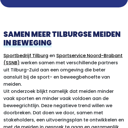
SAMEN MEER TILBURGSE MEIDEN
IN BEWEGING
Sportbedrijf Tilburg
en
Sportservice Noord-Brabant
(SSNB)
werken samen met verschillende partners
uit Tilburg-Zuid aan een omgeving die beter
aansluit bij de sport- en beweegbehoefte van
meiden.
Uit onderzoek blijkt namelijk dat meiden minder
vaak sporten en minder vaak voldoen aan de
beweegrichtlijn. Deze negatieve trend willen we
doorbreken. Dat doen we door, samen met
stakeholders, een uitvoeringsplan te ontwikkelen en
met de meiden in gesprek te gaan en gezamenlijk