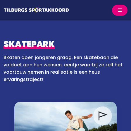
SKATEPARK
Skaten doen jongeren graag. Een skatebaan die
voldoet aan hun wensen, eentje waarbij ze zelf het
voortouw nemen in realisatie is een heus
ervaringstraject!