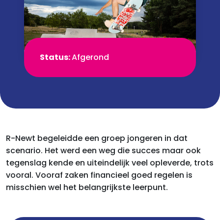
Status:
Afgerond
R-Newt begeleidde een groep jongeren in dat
scenario. Het werd een weg die succes maar ook
tegenslag kende en uiteindelijk veel opleverde, trots
vooral. Vooraf zaken financieel goed regelen is
misschien wel het belangrijkste leerpunt.