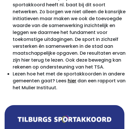
sportakkoord heeft nl. baat bij dit soort
netwerken. Zo borgen we niet alleen de kansrijke
initiatieven maar maken we ook de toevoegde
waarde van de samenwerking inzichtelijk en
leggen we daarmee het fundament voor
toekomstige uitdagingen. De sport in zichzelf
versterken én samenwerken in de stad aan
maatschappelijke opgaven. De resultaten ervan
zijn hier terug te lezen. Ook deze beweging kan
rekenen op ondersteuning van het TSA.
Lezen hoe het met de sportakkoorden in andere
gemeenten gaat? Lees
hier
dan een rapport van
het Mulier Instituut.