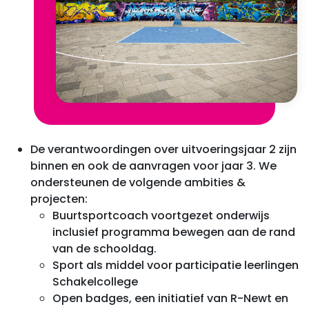
De verantwoordingen over uitvoeringsjaar 2 zijn
binnen en ook de aanvragen voor jaar 3. We
ondersteunen de volgende ambities &
projecten:
Buurtsportcoach voortgezet onderwijs
inclusief programma bewegen aan de rand
van de schooldag.
Sport als middel voor participatie leerlingen
Schakelcollege
Open badges, een initiatief van R-Newt en