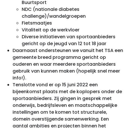
Buurtsport
NDC (nationale diabetes
challenge)/wandelgroepen
Fietsmaatjes
Vitaliteit op de werkvloer
Diverse initiatieven van sportaanbieders
gericht op de jeugd van 12 tot 18 jaar
Daarnaast ondersteunen we vanuit het TSA een
gemeente breed programma gericht op
ouderen en waar meerdere sportaanbieders
gebruik van kunnen maken (hopelijk snel meer
info!).
Tenslotte vond er op 15 juni 2022 een
bijeenkomst plaats met de koplopers onder de
sportaanbieders. Zij gingen in gesprek met
onderwijs, bedrijfsleven en maatschappelijke
instellingen om te komen tot structurele,
domein overstijgende samenwerking. Een
aantal ambities en projecten binnen het