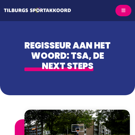
REGISSEUR AAN HET
WOORD: TSA, DE
NEXT STEPS