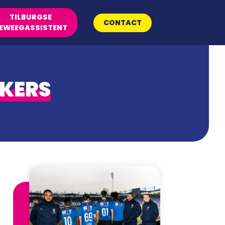
TILBURGSE
CONTACT
EWEEGASSISTENT
NKERS