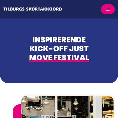
INSPIRERENDE
KICK-OFF JUST
MOVE FESTIVAL