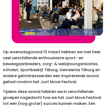
Op woensdagavond 13 maart hebben we met heel
veel verschillende enthousiaste sport- en
beweegaanbieders, zorg- & welzijnsorganisaties,
scholen, Sportbedrijf Tilburg, Gemeente Tilburg en
andere geïnteresseerden een inspirerende avond
gehad rondom het Just Move Festival.
Tijdens deze avond hebben we in verschillende
groepen nagedacht hoe we het Just Move Festival
tot een (nog groter) succes kunnen maken. Een