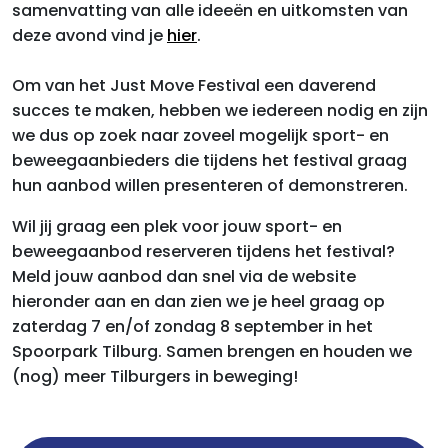
samenvatting van alle ideeën en uitkomsten van
deze avond vind je
hier
.
Om van het Just Move Festival een daverend
succes te maken, hebben we iedereen nodig en zijn
we dus op zoek naar zoveel mogelijk sport- en
beweegaanbieders die tijdens het festival graag
hun aanbod willen presenteren of demonstreren.
Wil jij graag een plek voor jouw sport- en
beweegaanbod reserveren tijdens het festival?
Meld jouw aanbod dan snel via de website
hieronder aan en dan zien we je heel graag op
zaterdag 7 en/of zondag 8 september in het
Spoorpark Tilburg. Samen brengen en houden we
(nog) meer Tilburgers in beweging!