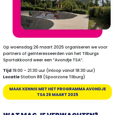
Op woensdag 26 maart 2025 organiseren we voor
partners of geïnteresseerden van het Tilburgs
Sportakkoord weer een “Avondje TSA”.
Tijd
19:00 – 21:30 uur (inloop vanaf 18:30 uur)
Locatie
Station 88 (Spoorzone Tilburg)
MAAK KENNIS MET HET PROGRAMMA AVONDJE
TSA 26 MAART 2025